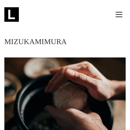
MIZUKAMIMURA